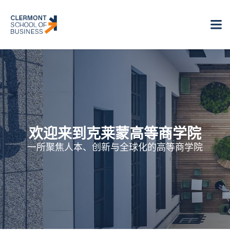
欢迎来到克莱蒙高等商学院
一所聚焦人本、创新与全球化的高等商学院