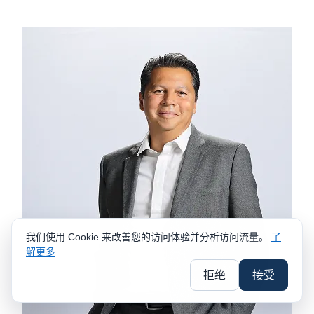
我们使用 Cookie 来改善您的访问体验并分析访问流量。
了
解更多
拒绝
接受